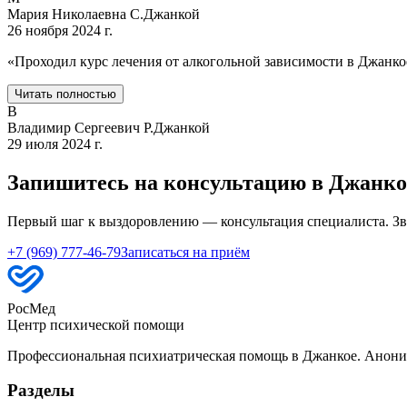
Мария Николаевна С.
Джанкой
26 ноября 2024 г.
«
Проходил курс лечения от алкогольной зависимости в Джанкое
Читать полностью
В
Владимир Сергеевич Р.
Джанкой
29 июля 2024 г.
Запишитесь на консультацию в Джанко
Первый шаг к выздоровлению — консультация специалиста. Зв
+7 (969) 777-46-79
Записаться на приём
РосМед
Центр психической помощи
Профессиональная психиатрическая помощь в Джанкое. Анони
Разделы