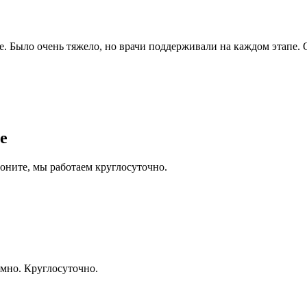
. Было очень тяжело, но врачи поддерживали на каждом этапе. 
е
оните, мы работаем круглосуточно.
мно. Круглосуточно.